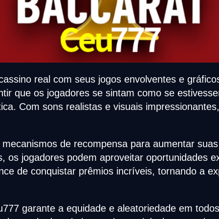
ssino real com seus jogos envolventes e gráficos
tir que os jogadores se sintam como se estivesse
ica. Com sons realistas e visuais impressionantes
e mecanismos de recompensa para aumentar suas
s, os jogadores podem aproveitar oportunidades ex
ce de conquistar prêmios incríveis, tornando a ex
777 garante a equidade e aleatoriedade em todos o