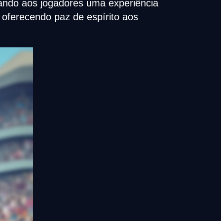
nando aos jogadores uma experiência
 oferecendo paz de espírito aos