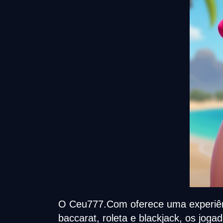
O Ceu777.Com oferece uma experiênc
baccarat, roleta e blackjack, os joga