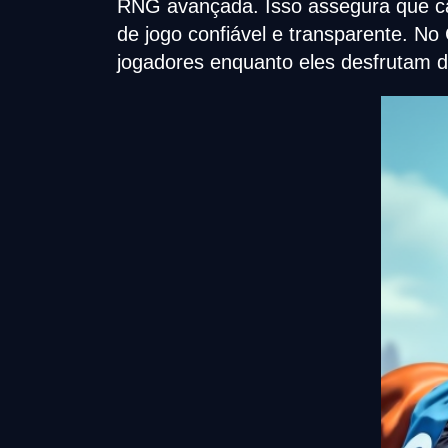
RNG avançada. Isso assegura que cad
de jogo confiável e transparente. No
jogadores enquanto eles desfrutam de